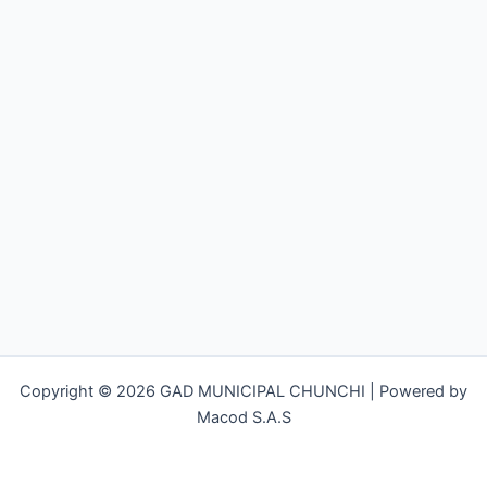
Copyright © 2026 GAD MUNICIPAL CHUNCHI | Powered by
Macod S.A.S