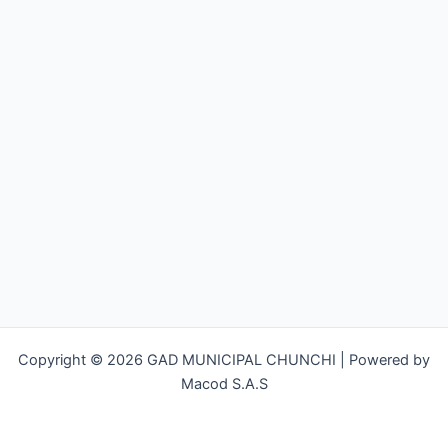
Copyright © 2026 GAD MUNICIPAL CHUNCHI | Powered by
Macod S.A.S