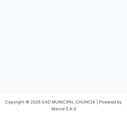
Copyright © 2026 GAD MUNICIPAL CHUNCHI | Powered by
Macod S.A.S