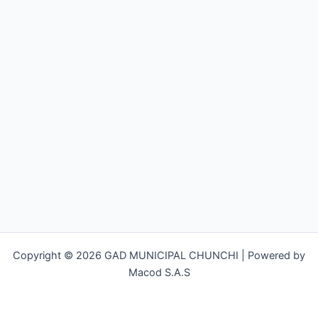
Copyright © 2026 GAD MUNICIPAL CHUNCHI | Powered by
Macod S.A.S