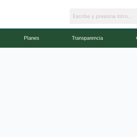
Planes
Transparencia