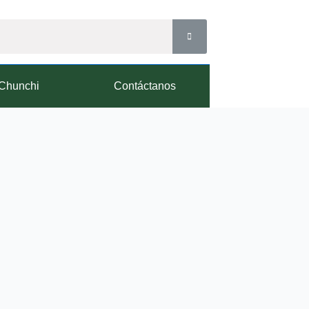
Chunchi
Contáctanos