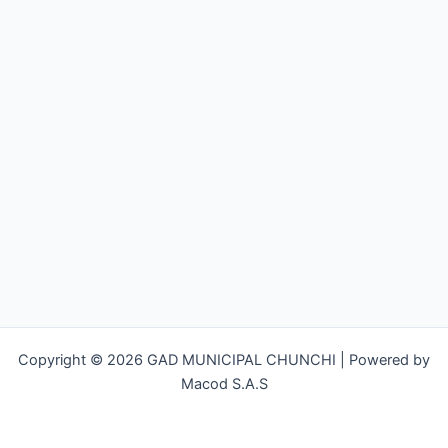
Copyright © 2026 GAD MUNICIPAL CHUNCHI | Powered by
Macod S.A.S