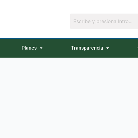
Planes
Transparencia