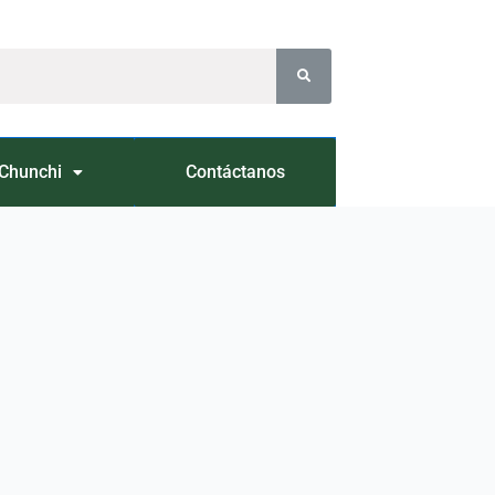
Chunchi
Contáctanos