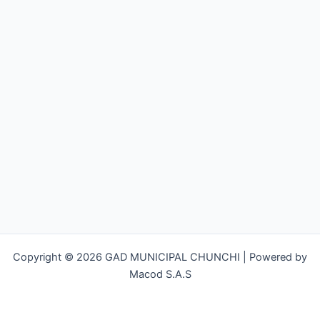
Copyright © 2026 GAD MUNICIPAL CHUNCHI | Powered by
Macod S.A.S