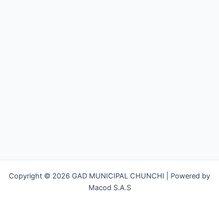
Copyright © 2026 GAD MUNICIPAL CHUNCHI | Powered by
Macod S.A.S