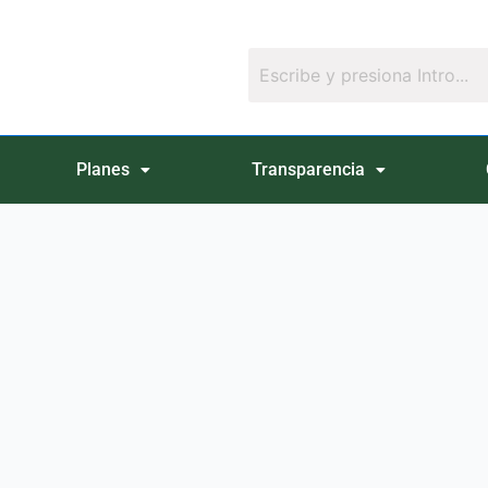
Planes
Transparencia