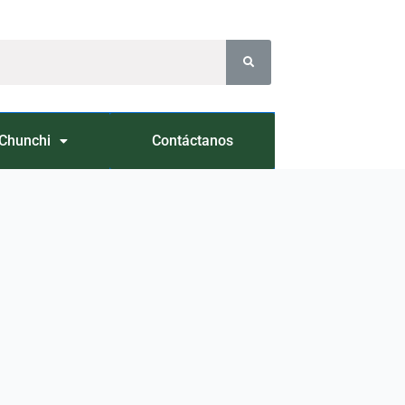
Chunchi
Contáctanos