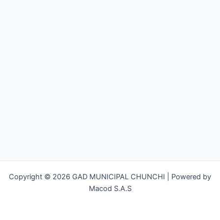
Copyright © 2026 GAD MUNICIPAL CHUNCHI | Powered by
Macod S.A.S