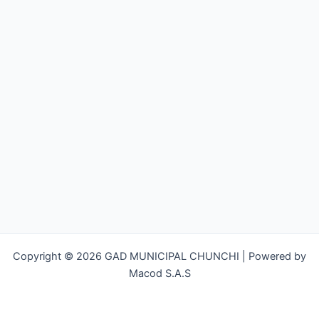
Copyright © 2026 GAD MUNICIPAL CHUNCHI | Powered by
Macod S.A.S