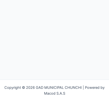
Copyright © 2026 GAD MUNICIPAL CHUNCHI | Powered by
Macod S.A.S