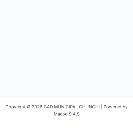
Copyright © 2026 GAD MUNICIPAL CHUNCHI | Powered by
Macod S.A.S