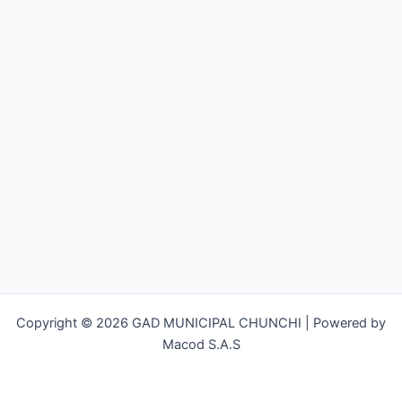
Copyright © 2026 GAD MUNICIPAL CHUNCHI | Powered by
Macod S.A.S