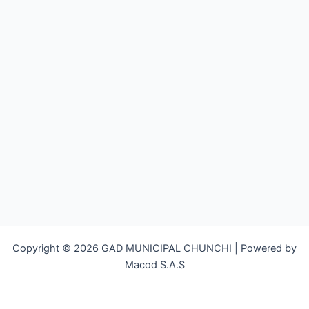
Copyright © 2026 GAD MUNICIPAL CHUNCHI | Powered by
Macod S.A.S