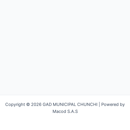
Copyright © 2026 GAD MUNICIPAL CHUNCHI | Powered by
Macod S.A.S