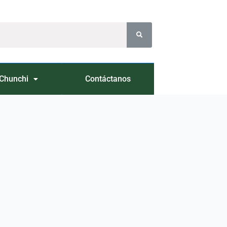
Chunchi
Contáctanos