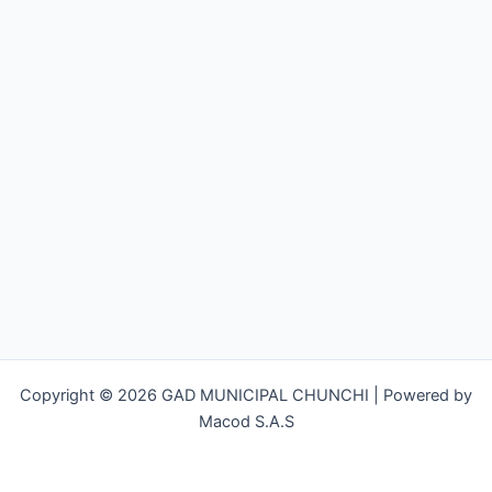
Copyright © 2026 GAD MUNICIPAL CHUNCHI | Powered by
Macod S.A.S