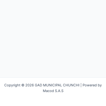
Copyright © 2026 GAD MUNICIPAL CHUNCHI | Powered by
Macod S.A.S