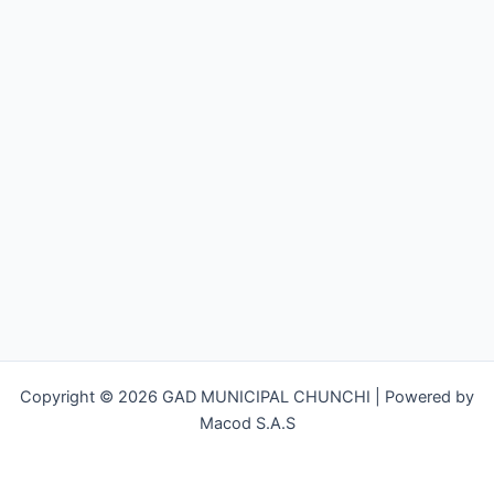
Copyright © 2026 GAD MUNICIPAL CHUNCHI | Powered by
Macod S.A.S