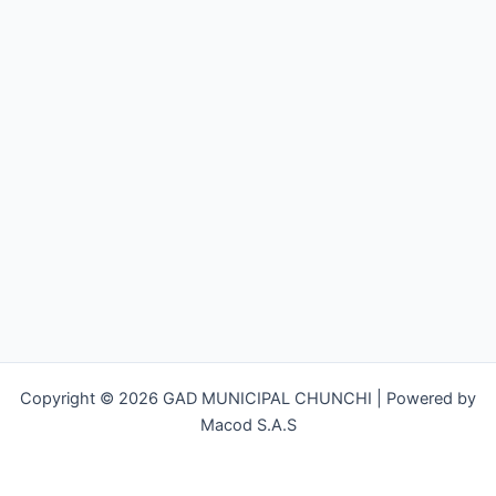
Copyright © 2026 GAD MUNICIPAL CHUNCHI | Powered by
Macod S.A.S