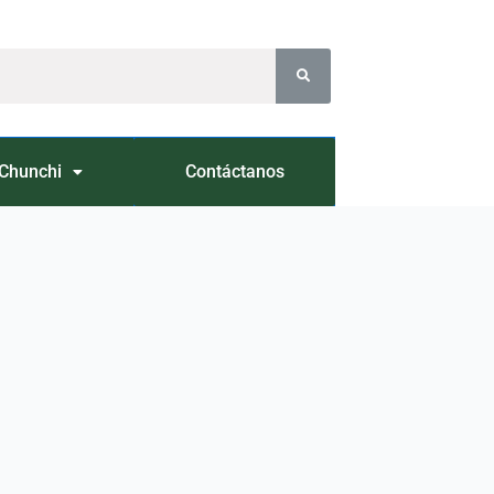
Chunchi
Contáctanos