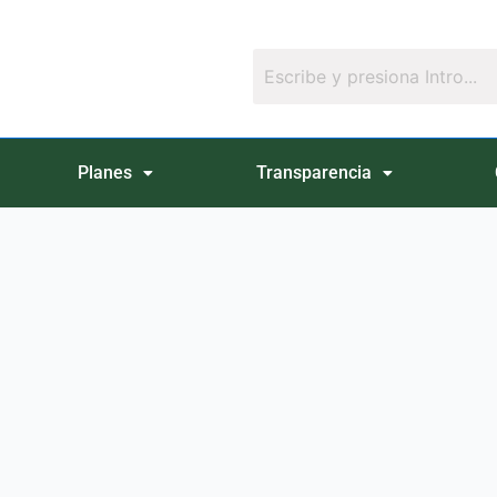
Planes
Transparencia