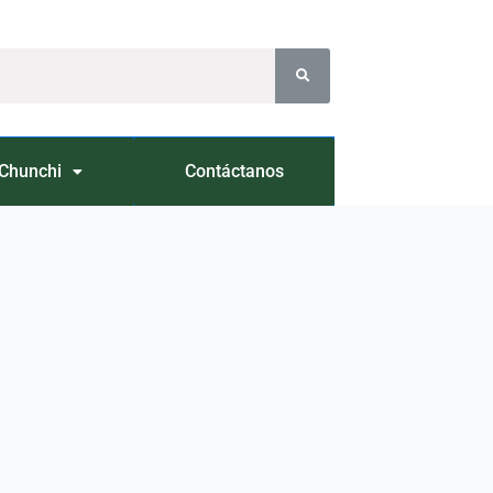
Chunchi
Contáctanos