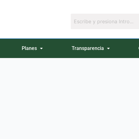
Planes
Transparencia