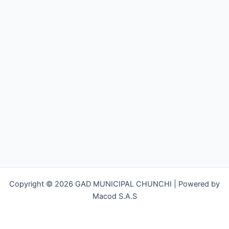
Copyright © 2026 GAD MUNICIPAL CHUNCHI | Powered by
Macod S.A.S