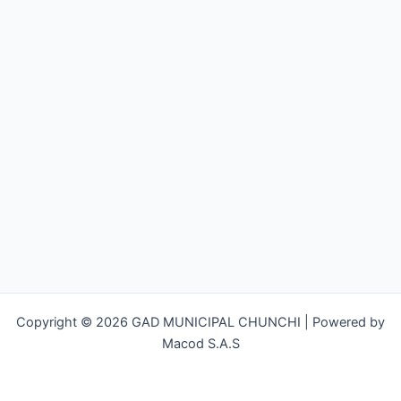
Copyright © 2026 GAD MUNICIPAL CHUNCHI | Powered by
Macod S.A.S