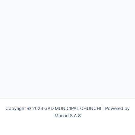
Copyright © 2026 GAD MUNICIPAL CHUNCHI | Powered by
Macod S.A.S