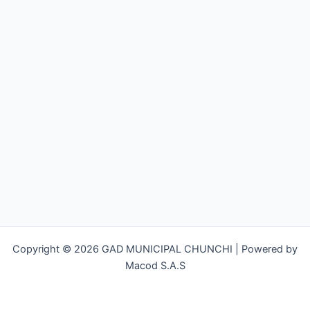
Copyright © 2026 GAD MUNICIPAL CHUNCHI | Powered by
Macod S.A.S