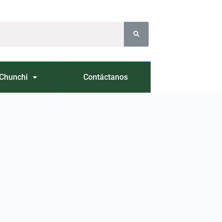
Chunchi
Contáctanos