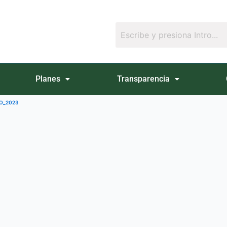
Planes
Transparencia
RO_2023