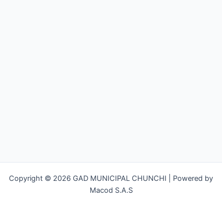
Copyright © 2026 GAD MUNICIPAL CHUNCHI | Powered by
Macod S.A.S