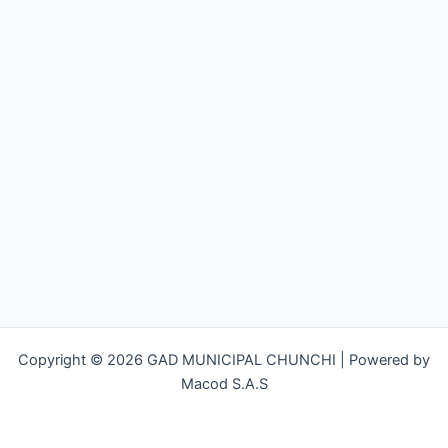
Copyright © 2026 GAD MUNICIPAL CHUNCHI | Powered by
Macod S.A.S