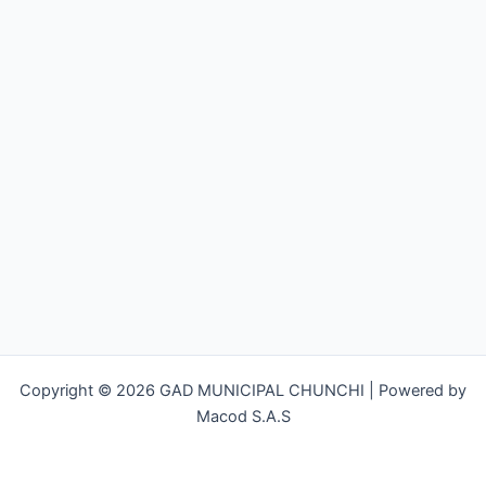
Copyright © 2026 GAD MUNICIPAL CHUNCHI | Powered by
Macod S.A.S