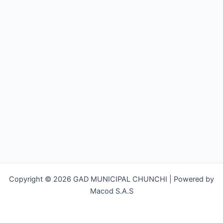
Copyright © 2026 GAD MUNICIPAL CHUNCHI | Powered by
Macod S.A.S