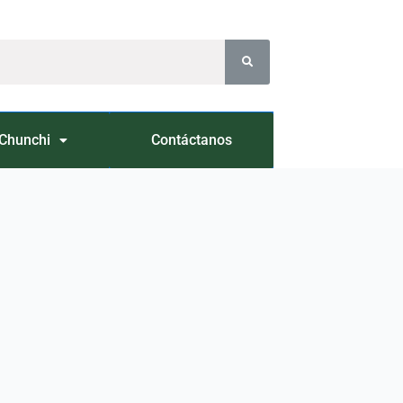
Chunchi
Contáctanos