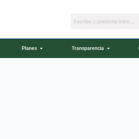
Planes
Transparencia