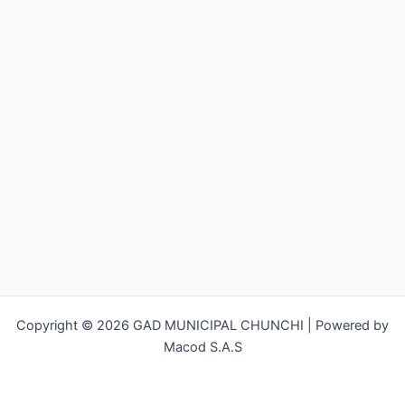
Copyright © 2026 GAD MUNICIPAL CHUNCHI | Powered by
Macod S.A.S