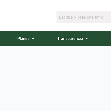
Planes
Transparencia