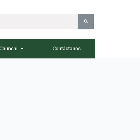
Chunchi
Contáctanos