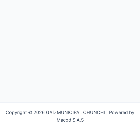
Copyright © 2026 GAD MUNICIPAL CHUNCHI | Powered by
Macod S.A.S