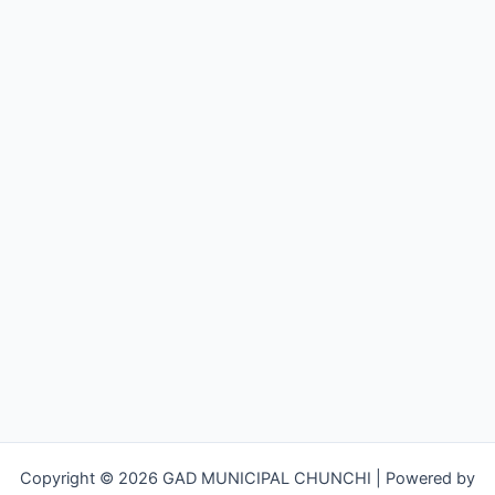
Copyright © 2026 GAD MUNICIPAL CHUNCHI | Powered by