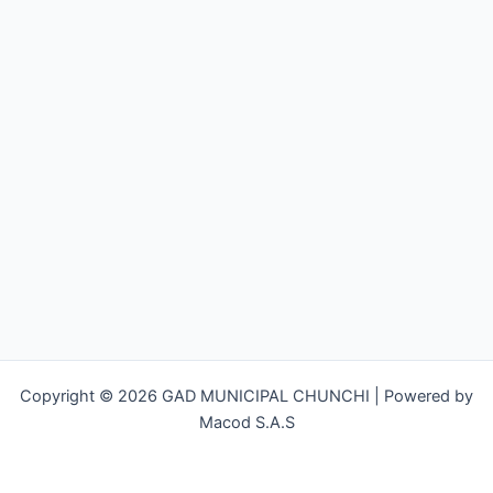
Copyright © 2026 GAD MUNICIPAL CHUNCHI | Powered by
Macod S.A.S