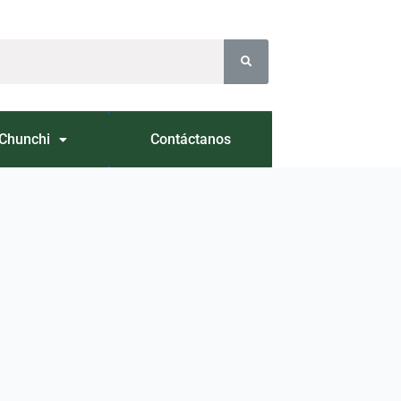
Chunchi
Contáctanos