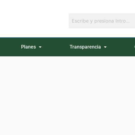
Planes
Transparencia