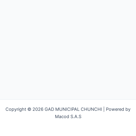
Copyright © 2026 GAD MUNICIPAL CHUNCHI | Powered by
Macod S.A.S