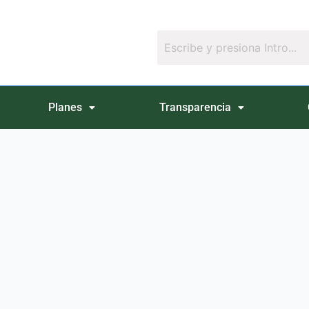
Planes
Transparencia