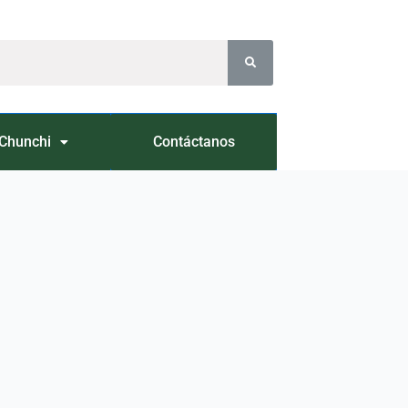
Chunchi
Contáctanos