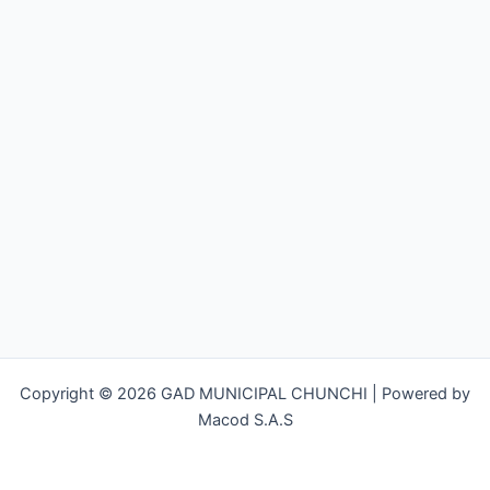
Copyright © 2026 GAD MUNICIPAL CHUNCHI | Powered by
Macod S.A.S