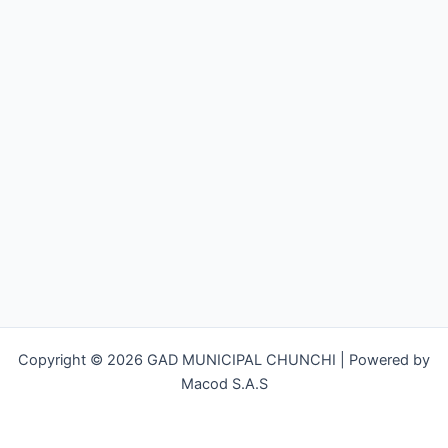
Copyright © 2026 GAD MUNICIPAL CHUNCHI | Powered by
Macod S.A.S