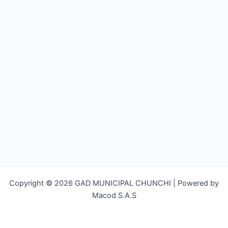
Copyright © 2026 GAD MUNICIPAL CHUNCHI | Powered by
Macod S.A.S