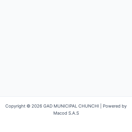
Copyright © 2026 GAD MUNICIPAL CHUNCHI | Powered by
Macod S.A.S