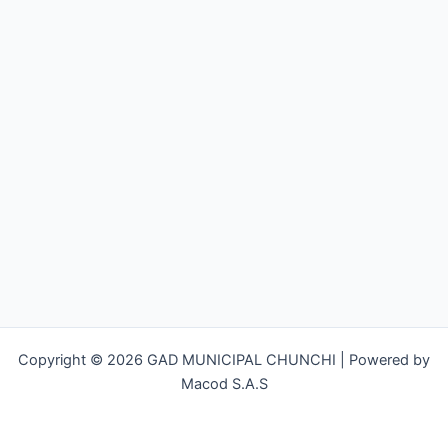
Copyright © 2026 GAD MUNICIPAL CHUNCHI | Powered by
Macod S.A.S