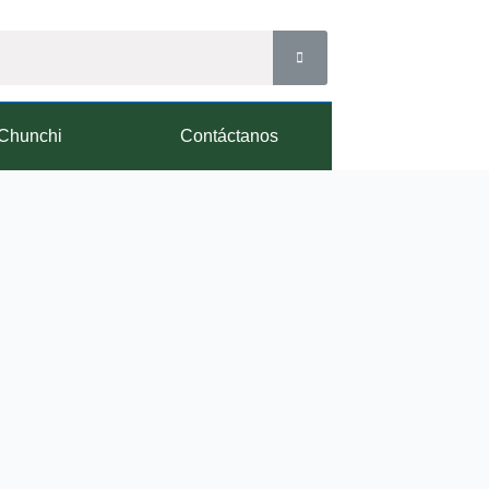
Chunchi
Contáctanos