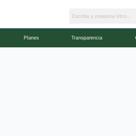
Planes
Transparencia