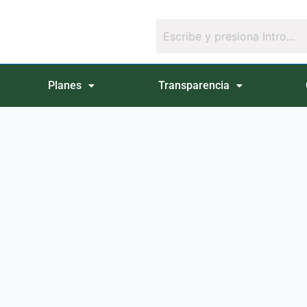
Planes
Transparencia