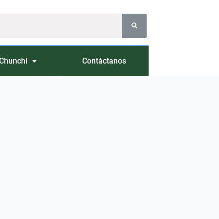
Chunchi
Contáctanos