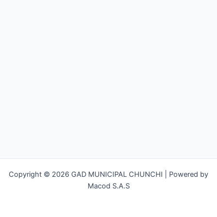
Copyright © 2026 GAD MUNICIPAL CHUNCHI | Powered by
Macod S.A.S